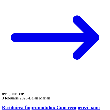
recuperare creanțe
3 februarie 2026
•
Bălan Marian
Restituirea Împrumutului: Cum recuperezi banii