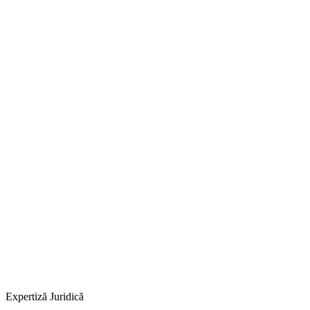
Expertiză Juridică