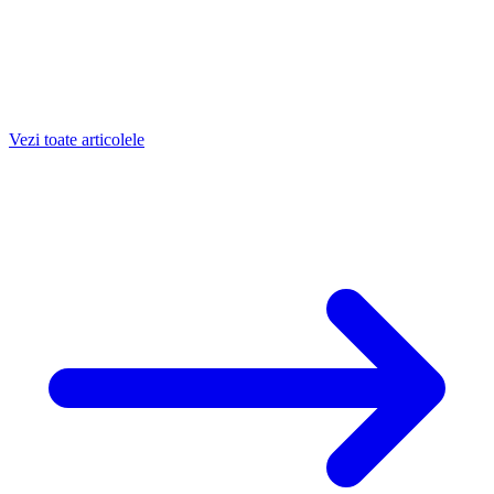
Vezi toate articolele